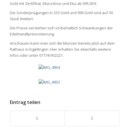
Gold mit Zertifikat, Münzdose und Etui ab 695,00 €.
Die Sonderprägungen in 333 Gold und 999 Gold sind auf 30
Stück limitiert.
Die Preise verstehen sich vorbehaltlich Schwankungen der
Edelmetallpreisnotierung.
Anschauen kann man sich die Münzen bereits jetzt auf dem
Rathaus in Eigeltingen. Hier erhalten Sie ebenfalls weitere
Infos oder unter 07774/932221.
Eintrag teilen