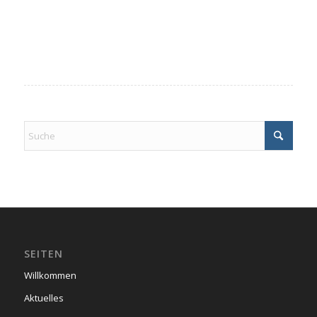
SEITEN
Willkommen
Aktuelles