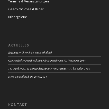
Termine & Veranstaltungen
Geschichtliches & Bilder
Bildergalerie
AKTUELLES
Eigeltinger Chronik ab sofort erhältlich
Gemeindlicher Festabend zum Jubiläumsjahr am 15. November 2014
15. Oktober 2014: Gemeinderechnung von Martini 1779 bis dahin 1780
Mord am Mühlrad am 26.09.2014
KONTAKT